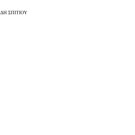
ΙΔΗ ΣΠΙΤΙΟΥ