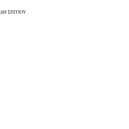
ΙΔΗ ΣΠΙΤΙΟΥ