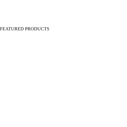
Y FEATURED PRODUCTS