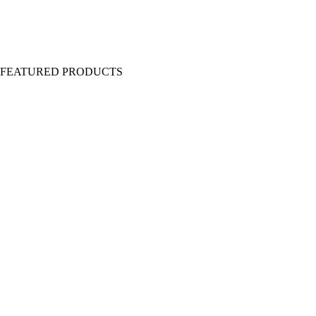
Y FEATURED PRODUCTS