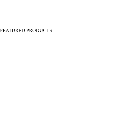
Y FEATURED PRODUCTS