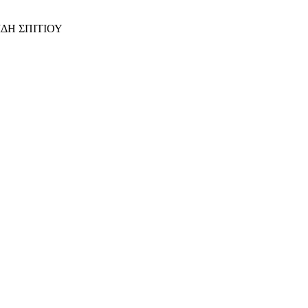
ΙΔΗ ΣΠΙΤΙΟΥ