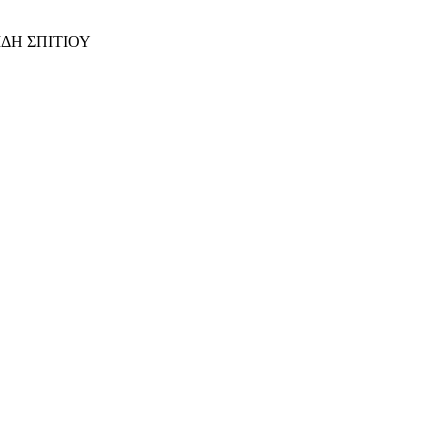
ΙΔΗ ΣΠΙΤΙΟΥ