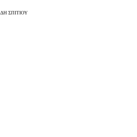
ΙΔΗ ΣΠΙΤΙΟΥ