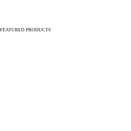
Y FEATURED PRODUCTS