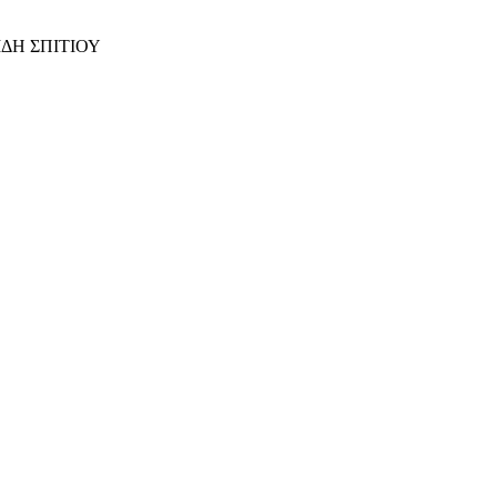
ΙΔΗ ΣΠΙΤΙΟΥ