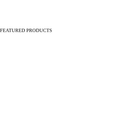
Y FEATURED PRODUCTS