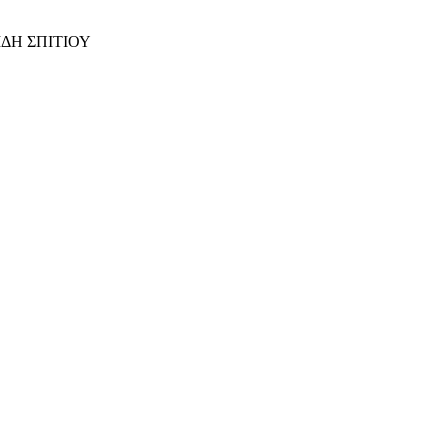
ΙΔΗ ΣΠΙΤΙΟΥ