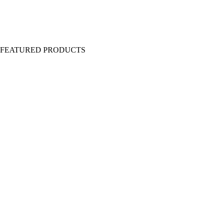
Y FEATURED PRODUCTS