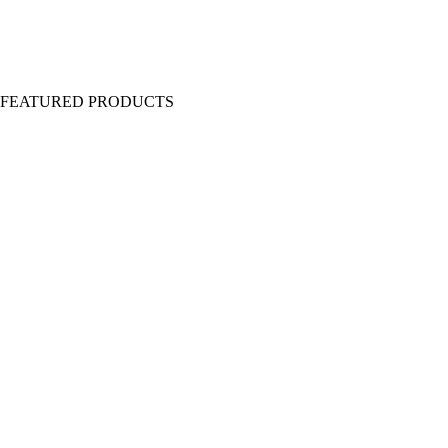
Y FEATURED PRODUCTS