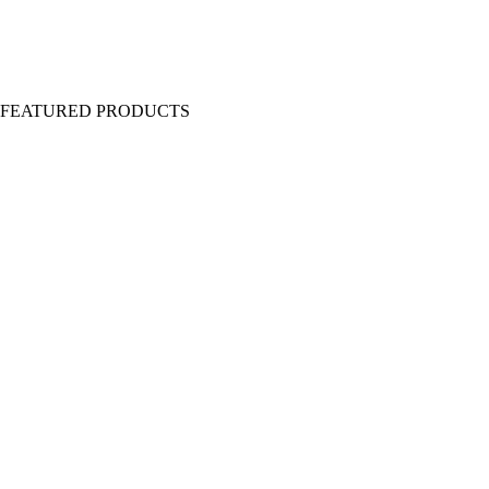
Y FEATURED PRODUCTS