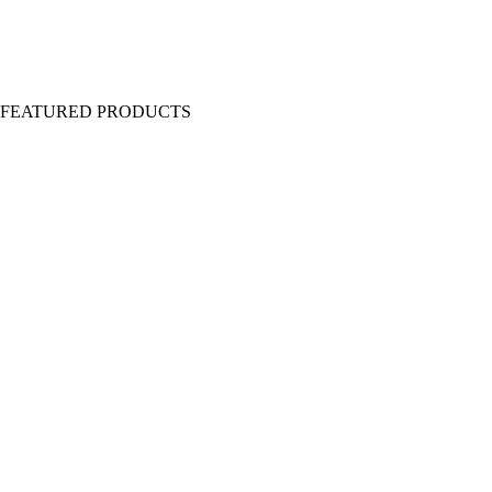
Y FEATURED PRODUCTS