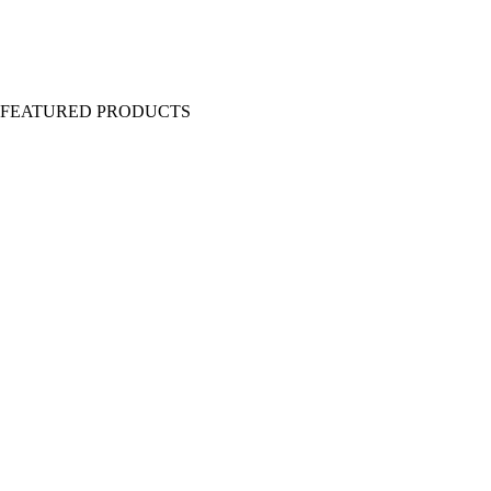
Y FEATURED PRODUCTS