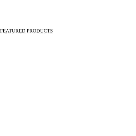
Y FEATURED PRODUCTS