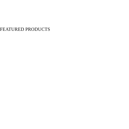
Y FEATURED PRODUCTS