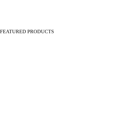
Y FEATURED PRODUCTS