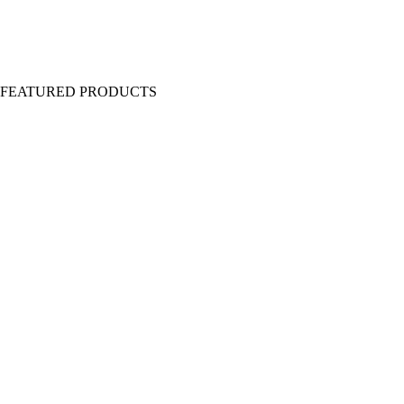
Y FEATURED PRODUCTS