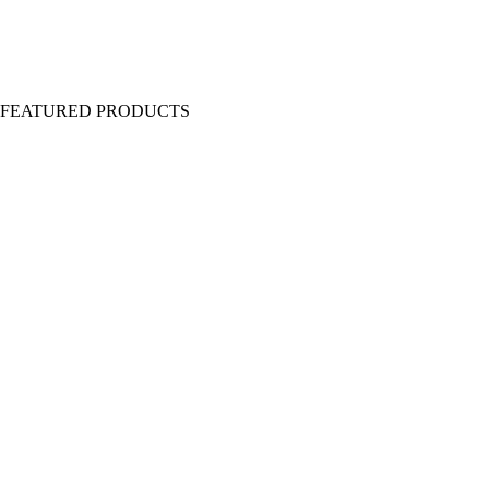
Y FEATURED PRODUCTS