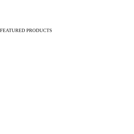
Y FEATURED PRODUCTS