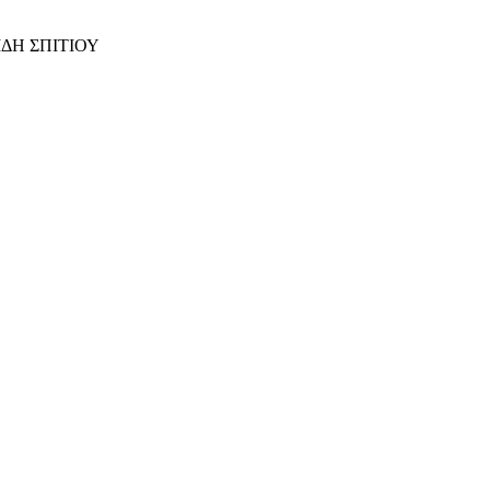
ΙΔΗ ΣΠΙΤΙΟΥ