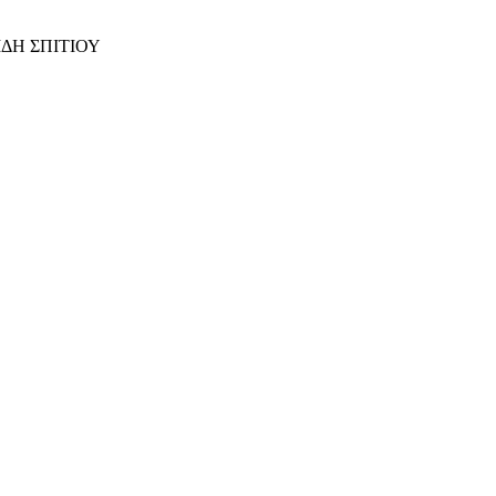
ΙΔΗ ΣΠΙΤΙΟΥ