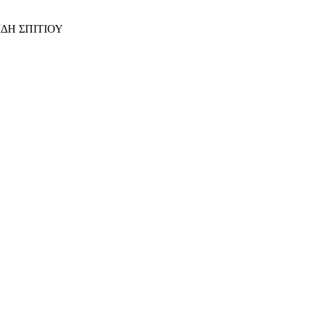
ΙΔΗ ΣΠΙΤΙΟΥ