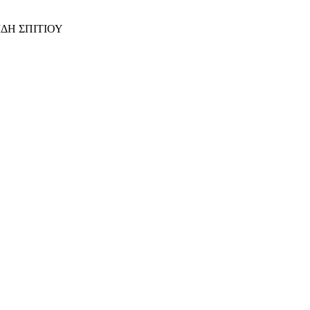
ΙΔΗ ΣΠΙΤΙΟΥ