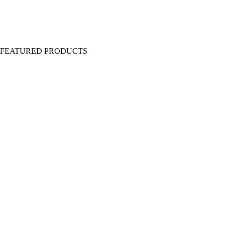
Y FEATURED PRODUCTS