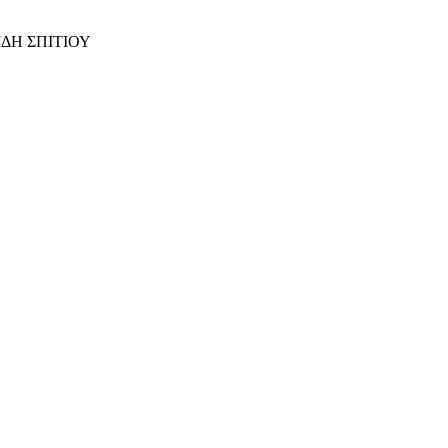
ΙΔΗ ΣΠΙΤΙΟΥ