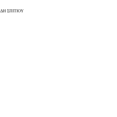
ΙΔΗ ΣΠΙΤΙΟΥ