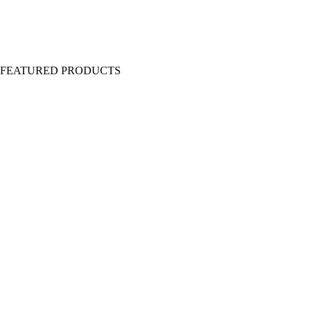
Y FEATURED PRODUCTS