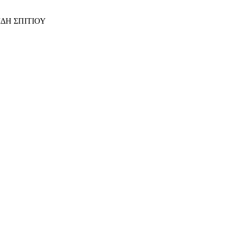
ΙΔΗ ΣΠΙΤΙΟΥ