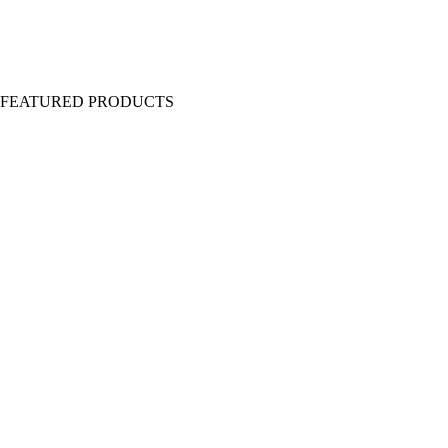
Y FEATURED PRODUCTS