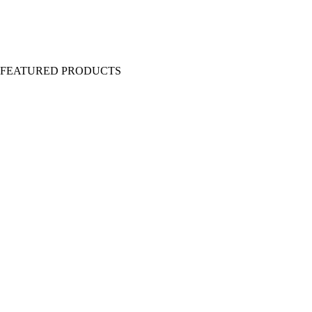
Y FEATURED PRODUCTS